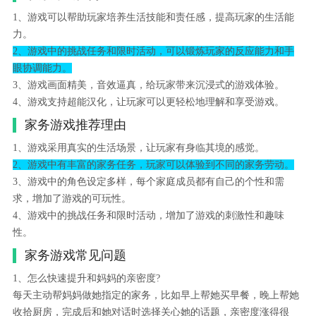
1、游戏可以帮助玩家培养生活技能和责任感，提高玩家的生活能
力。
2、游戏中的挑战任务和限时活动，可以锻炼玩家的反应能力和手
眼协调能力。
3、游戏画面精美，音效逼真，给玩家带来沉浸式的游戏体验。
4、游戏支持超能汉化，让玩家可以更轻松地理解和享受游戏。
家务游戏推荐理由
1、游戏采用真实的生活场景，让玩家有身临其境的感觉。
2、游戏中有丰富的家务任务，玩家可以体验到不同的家务劳动。
3、游戏中的角色设定多样，每个家庭成员都有自己的个性和需
求，增加了游戏的可玩性。
4、游戏中的挑战任务和限时活动，增加了游戏的刺激性和趣味
性。
家务游戏常见问题
1、怎么快速提升和妈妈的亲密度?
每天主动帮妈妈做她指定的家务，比如早上帮她买早餐，晚上帮她
收拾厨房，完成后和她对话时选择关心她的话题，亲密度涨得很