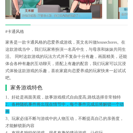
#卡通风格
家务是一款卡通风格的恋爱养成游戏，英文名叫做housechores。在
这款游戏当中，我们玩家将扮演一名高中生，与母亲和妹妹共同生
活。 同时这款游戏的玩法方式并不复杂十分有趣，画面精美，还能
体会各种有趣的互动聊天，搭配上有趣的配音，我们玩家可以沉浸
式体验这款游戏的乐趣，喜欢家庭向恋爱养成的玩家快来一起试试
吧。
家务游戏特色
1、好处是画面美观，故事游戏模式自由度高;路线选择非常独特
2、各种随机事件将出现在情节中，每个事件完成后将解锁一个动
画
3、玩家必须不断与游戏中的人物互动，不断提高自己的亲善度，
才能解锁新内容
4、有很多独特的游戏，很多有趣的建设游戏，让你玩