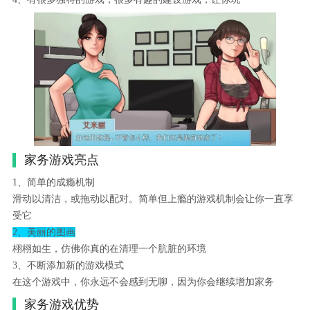
家务游戏亮点
1、简单的成瘾机制
滑动以清洁，或拖动以配对。简单但上瘾的游戏机制会让你一直享
受它
2、美丽的图画
栩栩如生，仿佛你真的在清理一个肮脏的环境
3、不断添加新的游戏模式
在这个游戏中，你永远不会感到无聊，因为你会继续增加家务
家务游戏优势