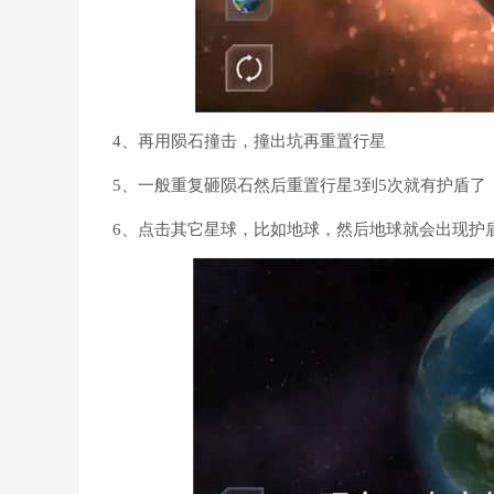
4、再用陨石撞击，撞出坑再重置行星
5、一般重复砸陨石然后重置行星3到5次就有护盾了
6、点击其它星球，比如地球，然后地球就会出现护