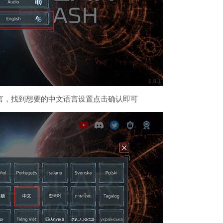
言，找到想要的中文语言设置点击确认即可