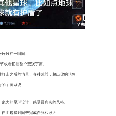
粉碎只在一瞬间。
细节或者把握整个宏观宇宙。
性打击之后的情景，各种武器，超出你的想象。
行的宇宙系统。
，庞大的星球设计，感受最真实的风格。
，自由选择时间来完成任务和毁灭。