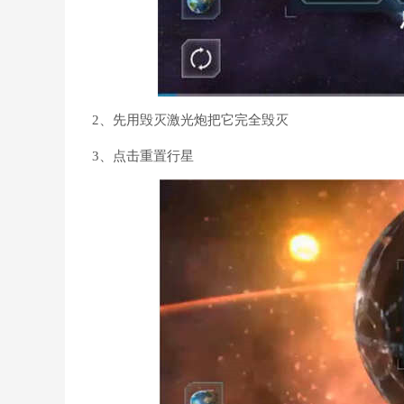
2、先用毁灭激光炮把它完全毁灭
3、点击重置行星