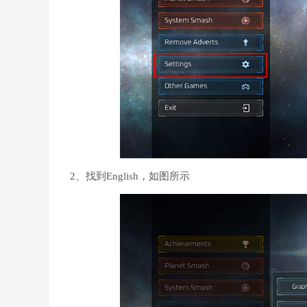
2、找到English，如图所示