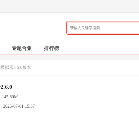
专题合集
排行榜
模拟器2.6.0版本
.6.0
：
145.80M
：
2026-07-01 15:37