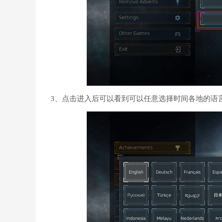
3、点击进入后可以看到可以任意选择时间各地的语