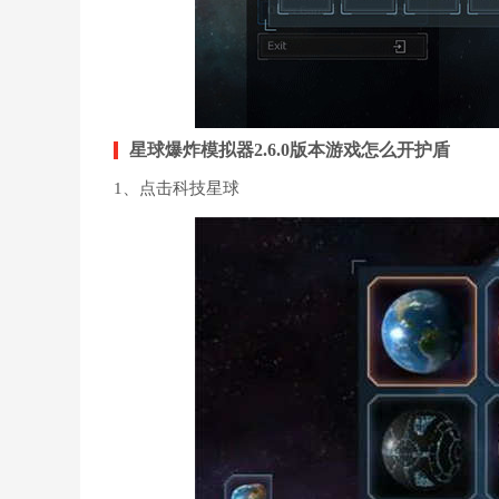
星球爆炸模拟器2.6.0版本游戏怎么开护盾
1、点击科技星球