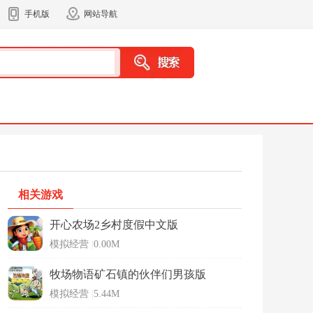
手机版
网站导航
相关游戏
开心农场2乡村度假中文版
模拟经营
|
0.00M
牧场物语矿石镇的伙伴们男孩版
模拟经营
|
5.44M