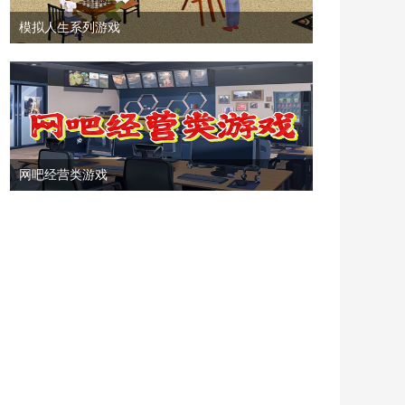
模拟人生系列游戏
网吧经营类游戏