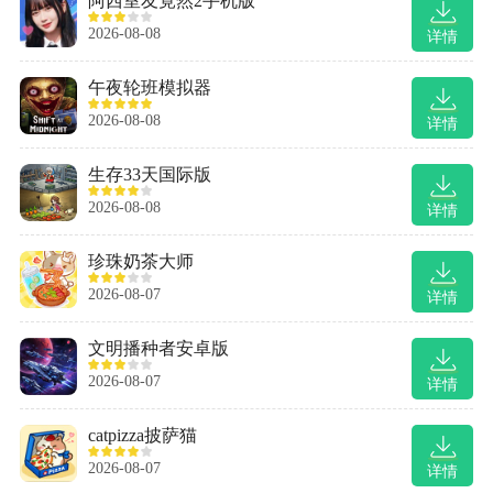
阿西室友竟然2手机版
2026-08-08
详情
午夜轮班模拟器
2026-08-08
详情
生存33天国际版
2026-08-08
详情
珍珠奶茶大师
2026-08-07
详情
文明播种者安卓版
2026-08-07
详情
catpizza披萨猫
2026-08-07
详情