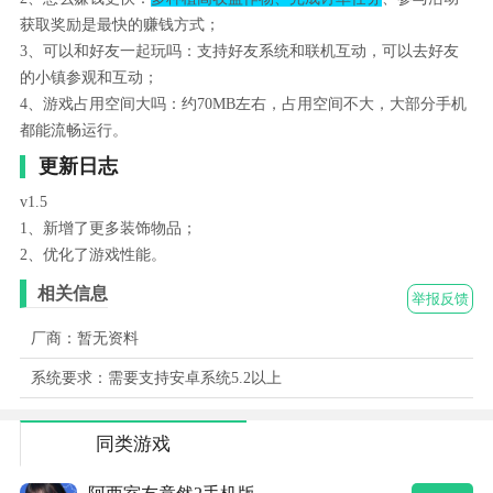
获取奖励是最快的赚钱方式；
3、可以和好友一起玩吗：支持好友系统和联机互动，可以去好友
的小镇参观和互动；
4、游戏占用空间大吗：约70MB左右，占用空间不大，大部分手机
都能流畅运行。
更新日志
v1.5
1、新增了更多装饰物品；
2、优化了游戏性能。
相关信息
举报反馈
厂商：暂无资料
系统要求：需要支持安卓系统5.2以上
同类游戏