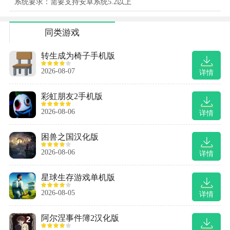
系统要求：需要支持安卓系统5.2以上
同类游戏
转生成为椅子手机版
2026-08-07
详情
彩虹朋友2手机版
2026-08-06
详情
困兽之国汉化版
2026-08-06
详情
星球生存游戏单机版
2026-08-05
详情
阿尔涅事件簿2汉化版