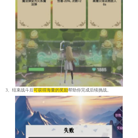
3、结束战斗后
可获得海量的奖励
帮助你完成后续挑战。