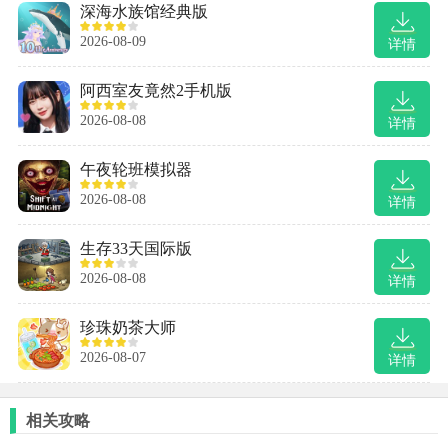
深海水族馆经典版
2026-08-09
详情
阿西室友竟然2手机版
2026-08-08
详情
午夜轮班模拟器
2026-08-08
详情
生存33天国际版
2026-08-08
详情
珍珠奶茶大师
2026-08-07
详情
相关攻略