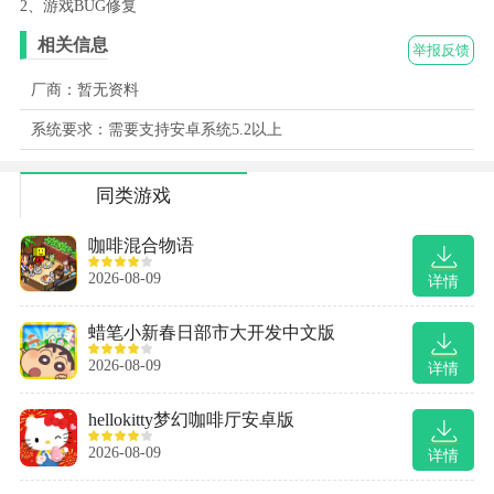
2、游戏BUG修复
相关信息
举报反馈
厂商：暂无资料
系统要求：需要支持安卓系统5.2以上
同类游戏
咖啡混合物语
2026-08-09
详情
蜡笔小新春日部市大开发中文版
2026-08-09
详情
hellokitty梦幻咖啡厅安卓版
2026-08-09
详情