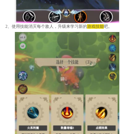
2、使用技能消灭每个敌人，升级来学习新的
游戏技能
吧。