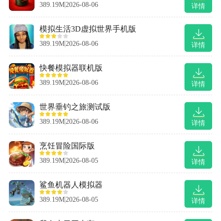
389.19M
2026-08-06
详情
模拟生活3D虚拟世界手机版
389.19M
2026-08-06
详情
快餐模拟器联机版
389.19M
2026-08-06
详情
世界垂钓之旅测试版
389.19M
2026-08-06
详情
烹饪冒险国际版
389.19M
2026-08-05
详情
鲨鱼机器人模拟器
389.19M
2026-08-05
详情