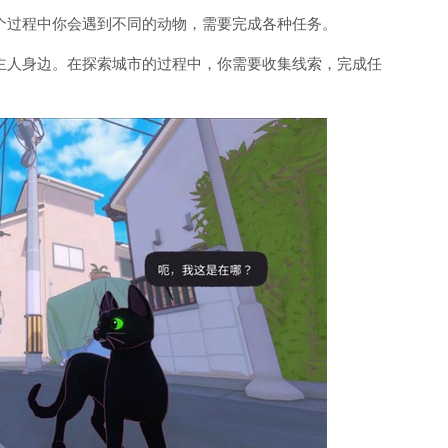
个过程中你会遇到不同的动物，需要完成各种任务。
主人身边。在探索城市的过程中，你需要收集线索，完成任