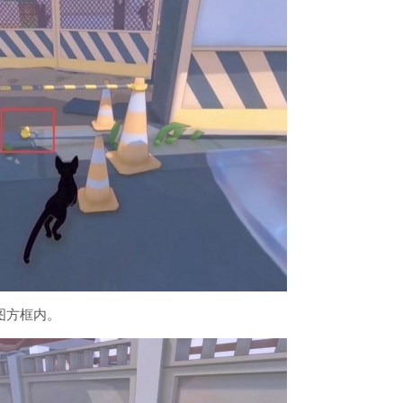
图方框内。