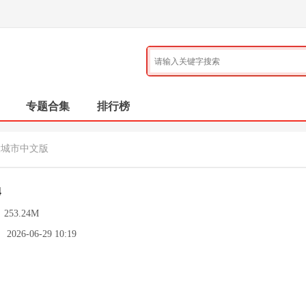
专题合集
排行榜
大城市中文版
4
：
253.24M
：
2026-06-29 10:19