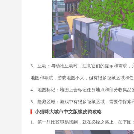
3、互动：与动物互动时，注意它们的提示和需求，
地图和导航，游戏地图不大，但有很多隐藏区域和任
4、地图标记：地图上会标记任务地点和部分收集品
5、隐藏区域：游戏中有很多隐藏区域，需要你探索
小猫咪大城市中文版橡皮鸭攻略
1、第一只比较容易找到，就在必经之路上，如下图