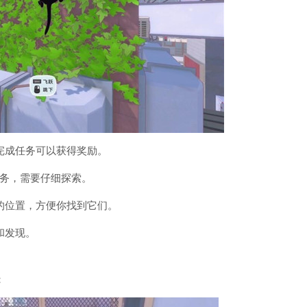
完成任务可以获得奖励。
务，需要仔细探索。
的位置，方便你找到它们。
和发现。
：