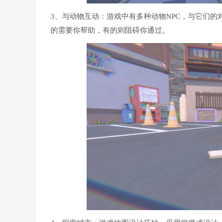
3、与动物互动：游戏中有多种动物NPC，与它们
的需要你帮助，有的则阻碍你通过。