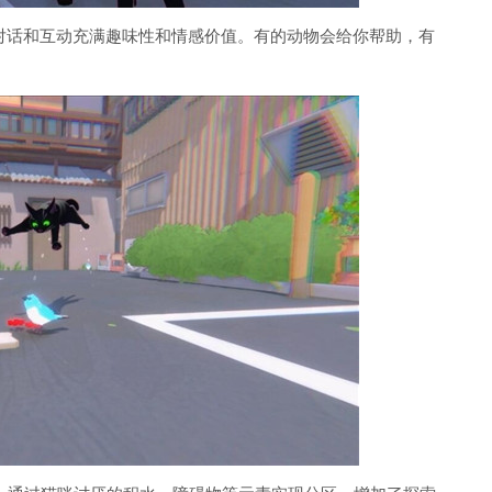
的对话和互动充满趣味性和情感价值。有的动物会给你帮助，有