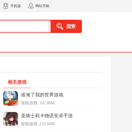
手机版
网站导航
相关游戏
谁淹了我的世界游戏
冒险游戏
|
102.80M
圣骑士莉卡物语安卓手游
冒险游戏
|
223.04M