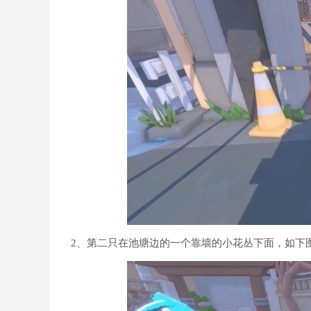
2、第二只在池塘边的一个靠墙的小花丛下面，如下