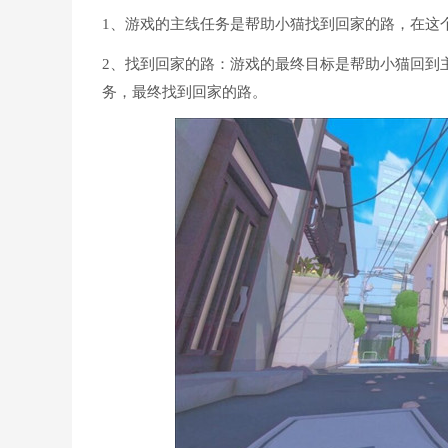
1、游戏的主线任务是帮助小猫找到回家的路，在这
2、找到回家的路：游戏的最终目标是帮助小猫回到
务，最终找到回家的路。