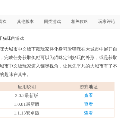
喜欢
其他版本
同类游戏
相关攻略
玩家评论
关于猫咪的游戏
咪大城市中文版下载玩家将化身可爱猫咪在大城市中展开自
，完成任务获取奖励可以为猫咪定制好玩的外形，或是获取
城市中文版玩家进入猫咪视角，让原先平凡的大城市有了不
的趣味在其中。
应用说明
游戏地址
2.0.2最新版
查看
1.0.81最新版
查看
1.1.13安卓版
查看