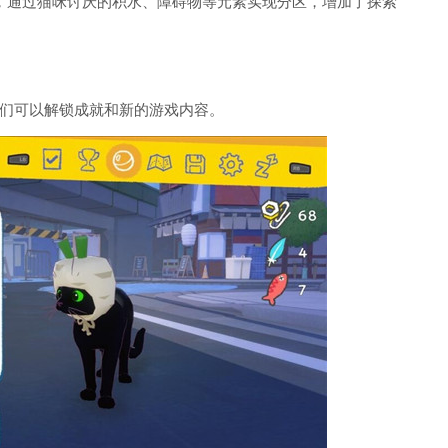
，通过猫咪讨厌的积水、障碍物等元素实现分区，增加了探索
们可以解锁成就和新的游戏内容。