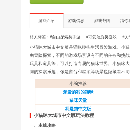
游戏介绍
游戏信息
游戏截图
猜你
相关标签：
#自由探索类手游
#可爱治愈类游戏
#
小猫咪大城市中文版是猫咪模拟生活冒险游戏。小猫
由冒险探索，不同的游戏场景设有不同的任务和挑战
玩具和道具等，可以打造专属的猫咪世界。小猫咪大
同的探索乐趣，像是窗台和屋顶等场景也隐藏着不同
小编推荐
亲爱的我的猫咪
猫咪天堂
我是猫中文版
小猫咪大城市中文版玩法教程
一、主线攻略