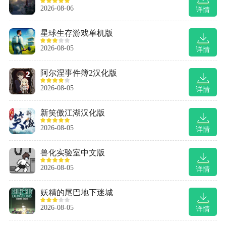
2026-08-06
详情
星球生存游戏单机版
2026-08-05
详情
阿尔涅事件簿2汉化版
2026-08-05
详情
新笑傲江湖汉化版
2026-08-05
详情
兽化实验室中文版
2026-08-05
详情
妖精的尾巴地下迷城
2026-08-05
详情