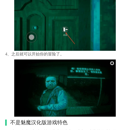
4、之后就可以开始你的冒险了。
不是魅魔汉化版游戏特色