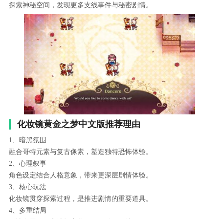
探索神秘空间，发现更多支线事件与秘密剧情。
化妆镜黄金之梦中文版推荐理由
1、暗黑氛围
融合哥特元素与复古像素，塑造独特恐怖体验。
2、心理叙事
角色设定结合人格意象，带来更深层剧情体验。
3、核心玩法
化妆镜贯穿探索过程，是推进剧情的重要道具。
4、多重结局