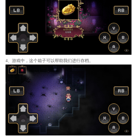
4、游戏中，这个箱子可以帮助我们进行存档。