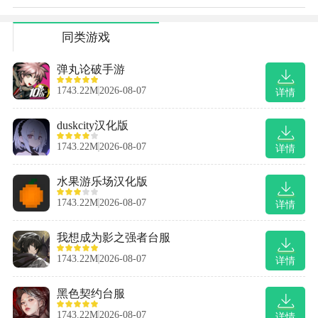
同类游戏
弹丸论破手游
1743.22M
2026-08-07
详情
duskcity汉化版
1743.22M
2026-08-07
详情
水果游乐场汉化版
1743.22M
2026-08-07
详情
我想成为影之强者台服
1743.22M
2026-08-07
详情
黑色契约台服
1743.22M
2026-08-07
详情