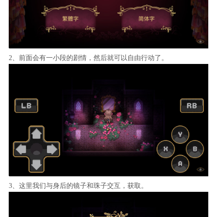
2、前面会有一小段的剧情，然后就可以自由行动了。
3、这里我们与身后的镜子和珠子交互，获取。