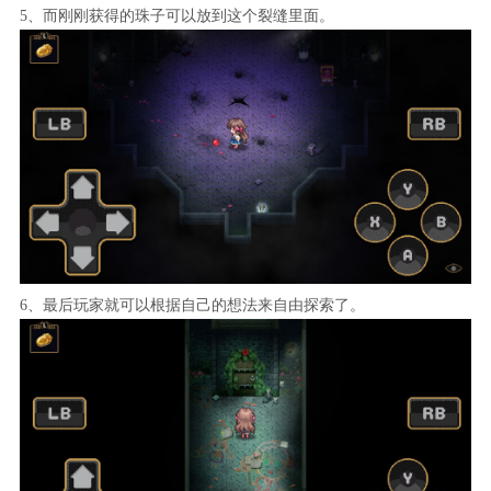
5、而刚刚获得的珠子可以放到这个裂缝里面。
6、最后玩家就可以根据自己的想法来自由探索了。