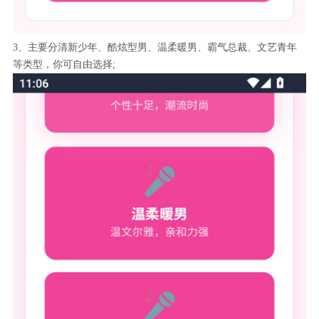
3、主要分清新少年、酷炫型男、温柔暖男、霸气总裁、文艺青年
等类型，你可自由选择;