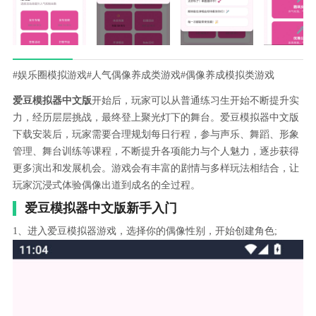
#娱乐圈模拟游戏
#人气偶像养成类游戏
#偶像养成模拟类游戏
爱豆模拟器中文版
开始后，玩家可以从普通练习生开始不断提升实
力，经历层层挑战，最终登上聚光灯下的舞台。爱豆模拟器中文版
下载安装后，玩家需要合理规划每日行程，参与声乐、舞蹈、形象
管理、舞台训练等课程，不断提升各项能力与个人魅力，逐步获得
更多演出和发展机会。游戏会有丰富的剧情与多样玩法相结合，让
玩家沉浸式体验偶像出道到成名的全过程。
爱豆模拟器中文版新手入门
1、进入爱豆模拟器游戏，选择你的偶像性别，开始创建角色;