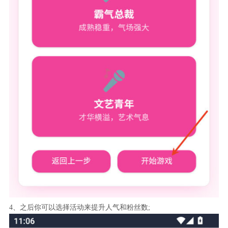
4、之后你可以选择活动来提升人气和粉丝数;