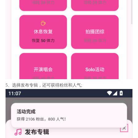
5、选择发布专辑，还可获得粉丝和人气;