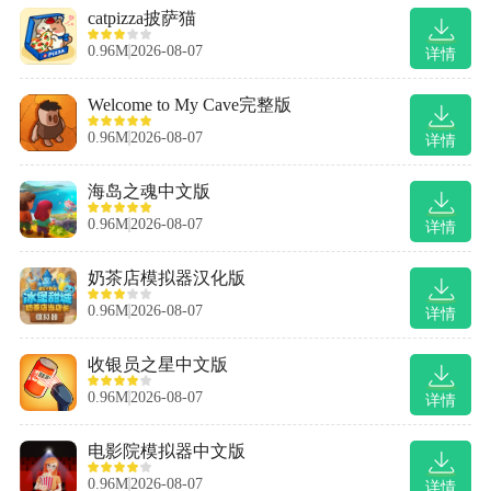
catpizza披萨猫
0.96M
2026-08-07
详情
Welcome to My Cave完整版
0.96M
2026-08-07
详情
海岛之魂中文版
0.96M
2026-08-07
详情
奶茶店模拟器汉化版
0.96M
2026-08-07
详情
收银员之星中文版
0.96M
2026-08-07
详情
电影院模拟器中文版
0.96M
2026-08-07
详情