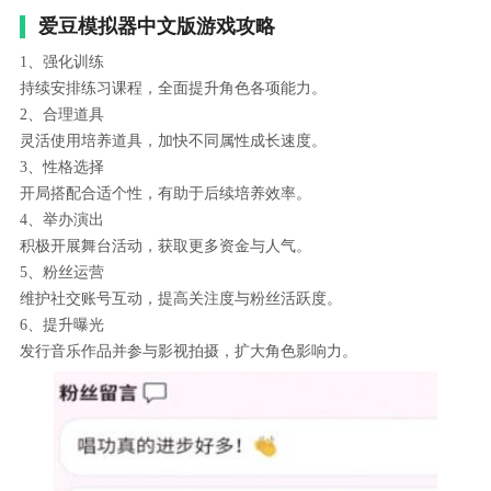
爱豆模拟器中文版游戏攻略
1、强化训练
持续安排练习课程，全面提升角色各项能力。
2、合理道具
灵活使用培养道具，加快不同属性成长速度。
3、性格选择
开局搭配合适个性，有助于后续培养效率。
4、举办演出
积极开展舞台活动，获取更多资金与人气。
5、粉丝运营
维护社交账号互动，提高关注度与粉丝活跃度。
6、提升曝光
发行音乐作品并参与影视拍摄，扩大角色影响力。