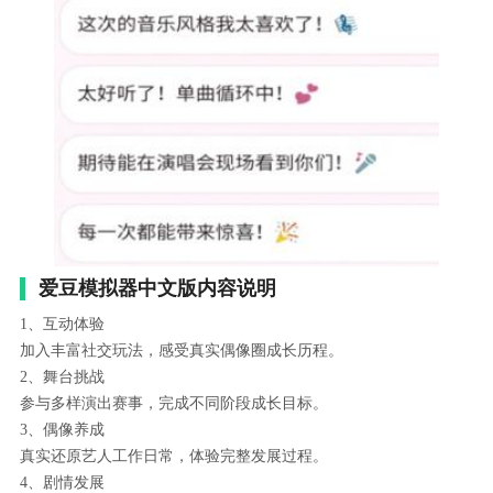
爱豆模拟器中文版内容说明
1、互动体验
加入丰富社交玩法，感受真实偶像圈成长历程。
2、舞台挑战
参与多样演出赛事，完成不同阶段成长目标。
3、偶像养成
真实还原艺人工作日常，体验完整发展过程。
4、剧情发展