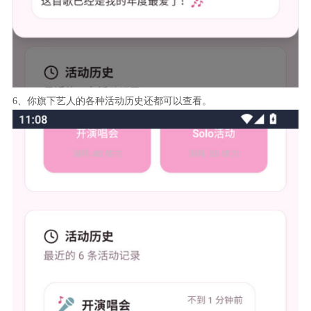
6、你旗下艺人的各种活动历史还都可以查看。