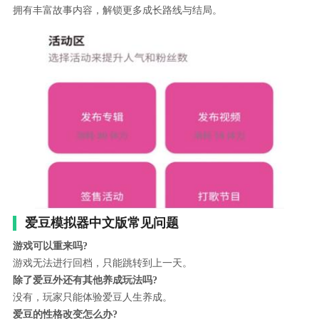
拥有丰富故事内容，解锁更多成长路线与结局。
爱豆模拟器中文版常见问题
游戏可以重来吗?
游戏无法进行回档，只能跳转到上一天。
除了爱豆外还有其他养成玩法吗?
没有，玩家只能体验爱豆人生养成。
爱豆的性格改变怎么办?