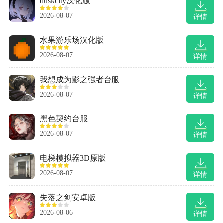
duskcity汉化版
2026-08-07
详情
水果游乐场汉化版
2026-08-07
详情
我想成为影之强者台服
2026-08-07
详情
黑色契约台服
2026-08-07
详情
电梯模拟器3D原版
2026-08-07
详情
失落之剑安卓版
2026-08-06
详情