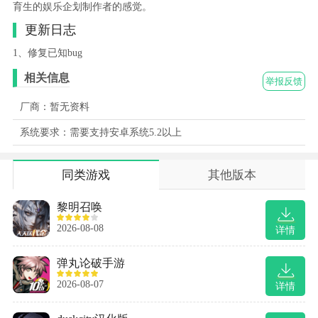
育生的娱乐企划制作者的感觉。
更新日志
1、修复已知bug
相关信息
举报反馈
厂商：暂无资料
系统要求：需要支持安卓系统5.2以上
同类游戏
其他版本
黎明召唤
2026-08-08
详情
弹丸论破手游
2026-08-07
详情