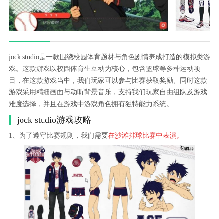
jock studio是一款围绕校园体育题材与角色剧情养成打造的模拟类游
戏。这款游戏以校园体育生互动为核心，包含篮球等多种运动项
目，在这款游戏当中，我们玩家可以参与比赛获取奖励。同时这款
游戏采用精细画面与动听背景音乐，支持我们玩家自由组队及游戏
难度选择，并且在游戏中游戏角色拥有独特能力系统。
jock studio游戏攻略
1、为了遵守比赛规则，我们需要
在沙滩排球比赛中表演。