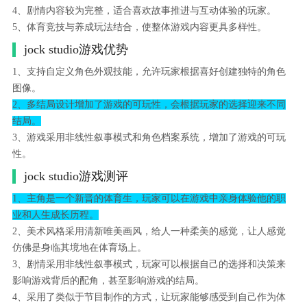
4、剧情内容较为完整，适合喜欢故事推进与互动体验的玩家。
5、体育竞技与养成玩法结合，使整体游戏内容更具多样性。
jock studio游戏优势
1、支持自定义角色外观技能，允许玩家根据喜好创建独特的角色
图像。
2、多结局设计增加了游戏的可玩性，会根据玩家的选择迎来不同
结局。
3、游戏采用非线性叙事模式和角色档案系统，增加了游戏的可玩
性。
jock studio游戏测评
1、主角是一个新晋的体育生，玩家可以在游戏中亲身体验他的职
业和人生成长历程。
2、美术风格采用清新唯美画风，给人一种柔美的感觉，让人感觉
仿佛是身临其境地在体育场上。
3、剧情采用非线性叙事模式，玩家可以根据自己的选择和决策来
影响游戏背后的配角，甚至影响游戏的结局。
4、采用了类似于节目制作的方式，让玩家能够感受到自己作为体