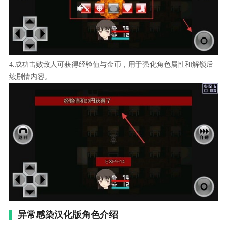
4.成功击败敌人可获得经验值与金币，用于强化角色属性和解锁后
续剧情内容。
异常感染汉化版角色介绍