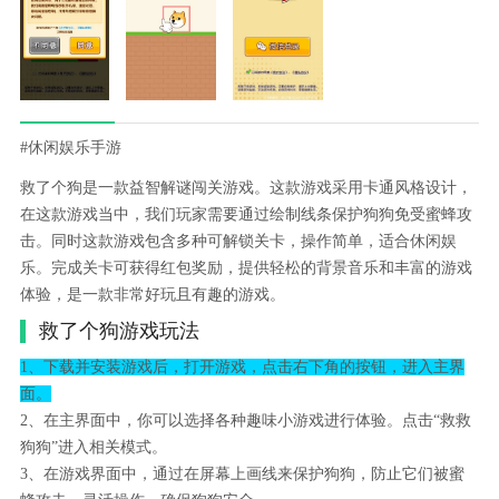
#休闲娱乐手游
救了个狗是一款益智解谜闯关游戏。这款游戏采用卡通风格设计，
在这款游戏当中，我们玩家需要通过绘制线条保护狗狗免受蜜蜂攻
击。同时这款游戏包含多种可解锁关卡，操作简单，适合休闲娱
乐。完成关卡可获得红包奖励，提供轻松的背景音乐和丰富的游戏
体验，是一款非常好玩且有趣的游戏。
救了个狗游戏玩法
1、下载并安装游戏后，打开游戏，点击右下角的按钮，进入主界
面。
2、在主界面中，你可以选择各种趣味小游戏进行体验。点击“救救
狗狗”进入相关模式。
3、在游戏界面中，通过在屏幕上画线来保护狗狗，防止它们被蜜