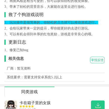
2、画面风格是相当可爱的，你可以获得轻松的视觉体验。
3、带来了轻松的背景音乐，大家能在这里去进行放松。
救了个狗游戏说明
1、玩法操作是很简单的，你轻松的点击就可以推动游戏进行。
2、会给玩家带来一定的提示，帮你能更好的去进行游玩。
3、可以有机会得到丰厚的红包奖励，游戏是非常良心的哦。
更新日志
1、修复已知bug
相关信息
举报反馈
厂商：暂无资料
系统要求：需要支持安卓系统5.2以上
同类游戏
卡在箱子里的女孩