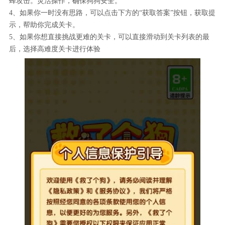
蜂攻击。灵活操作，确保狗狗安全。
4、如果你一时没有思路，可以点击下方的“获取答案”按钮，获取提
示，帮助你完成关卡。
5、如果你想直接挑战更难的关卡，可以直接滑动到关卡列表的最
后，选择高难度关卡进行体验