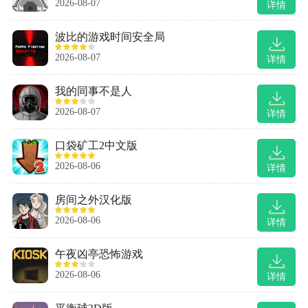
2026-08-07
详情
波比的游戏时间安全局
2026-08-07
详情
我的同事不是人
2026-08-07
详情
口袋矿工2中文版
2026-08-06
详情
房间之外汉化版
2026-08-06
详情
午夜凶亭恐怖游戏
2026-08-06
详情