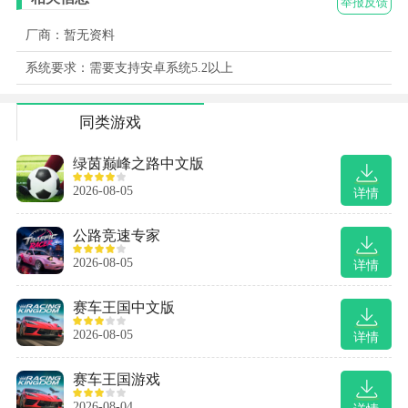
举报反馈
厂商：暂无资料
系统要求：需要支持安卓系统5.2以上
同类游戏
绿茵巅峰之路中文版
2026-08-05
详情
公路竞速专家
2026-08-05
详情
赛车王国中文版
2026-08-05
详情
赛车王国游戏
2026-08-04